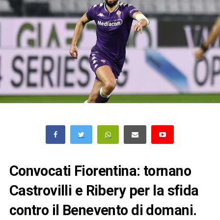
Convocati Fiorentina: tornano
Castrovilli e Ribery per la sfida
contro il Benevento di domani.