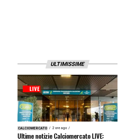
ULTIMISSIME
2 ore ago
CALCIOMERCATO
Ultime notizie Calciomercato LIVE: