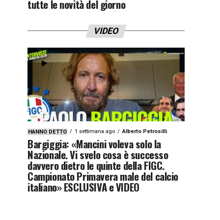
tutte le novità del giorno
VIDEO
1 settimana ago
Alberto Petrosilli
HANNO DETTO
Bargiggia: «Mancini voleva solo la
Nazionale. Vi svelo cosa è successo
davvero dietro le quinte della FIGC.
Campionato Primavera male del calcio
italiano» ESCLUSIVA e VIDEO