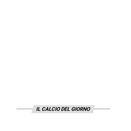
IL CALCIO DEL GIORNO