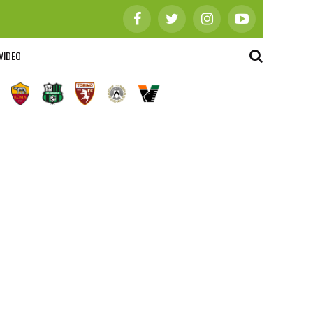
VIDEO