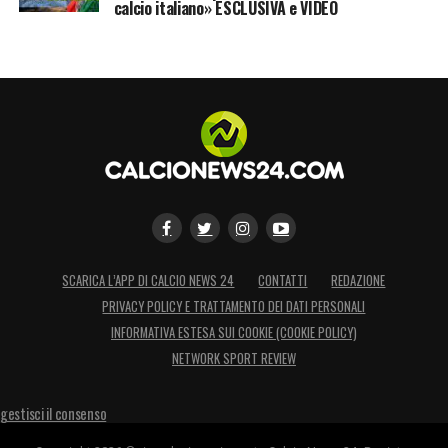
calcio italiano» ESCLUSIVA e VIDEO
SCARICA L’APP DI CALCIO NEWS 24
CONTATTI
REDAZIONE
PRIVACY POLICY E TRATTAMENTO DEI DATI PERSONALI
INFORMATIVA ESTESA SUI COOKIE (COOKIE POLICY)
NETWORK SPORT REVIEW
gestisci il consenso