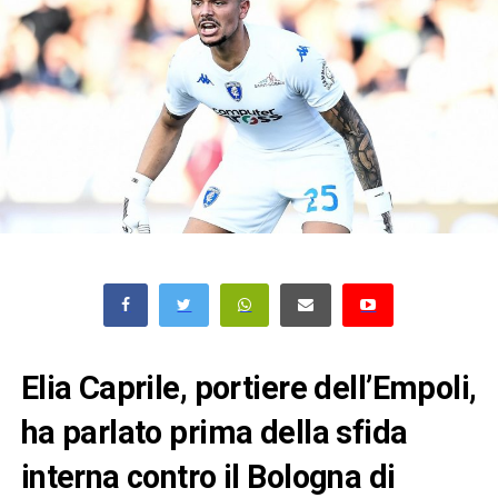
Elia Caprile, portiere dell’Empoli,
ha parlato prima della sfida
interna contro il Bologna di