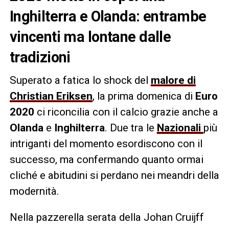
Inghilterra e Olanda: entrambe
vincenti ma lontane dalle
tradizioni
Superato a fatica lo shock del
malore di
Christian Eriksen
, la prima domenica di
Euro
2020
ci riconcilia con il calcio grazie anche a
Olanda
e
Inghilterra
. Due tra le
Nazionali
più
intriganti del momento esordiscono con il
successo, ma confermando quanto ormai
cliché e abitudini si perdano nei meandri della
modernità.
Nella pazzerella serata della Johan Cruijff