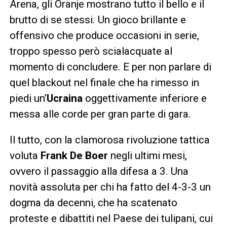
Arena, gli Oranje mostrano tutto il bello e il
brutto di se stessi. Un gioco brillante e
offensivo che produce occasioni in serie,
troppo spesso però scialacquate al
momento di concludere. E per non parlare di
quel blackout nel finale che ha rimesso in
piedi un’
Ucraina
oggettivamente inferiore e
messa alle corde per gran parte di gara.
Il tutto, con la clamorosa rivoluzione tattica
voluta
Frank De Boer
negli ultimi mesi,
ovvero il passaggio alla difesa a 3. Una
novità assoluta per chi ha fatto del 4-3-3 un
dogma da decenni, che ha scatenato
proteste e dibattiti nel Paese dei tulipani, cui