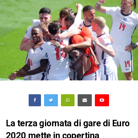
La terza giornata di gare di Euro
2020 mette in copertina