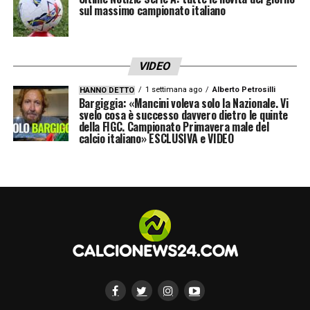
sul massimo campionato italiano
VIDEO
1 settimana ago
Alberto Petrosilli
HANNO DETTO
Bargiggia: «Mancini voleva solo la Nazionale. Vi
svelo cosa è successo davvero dietro le quinte
della FIGC. Campionato Primavera male del
calcio italiano» ESCLUSIVA e VIDEO