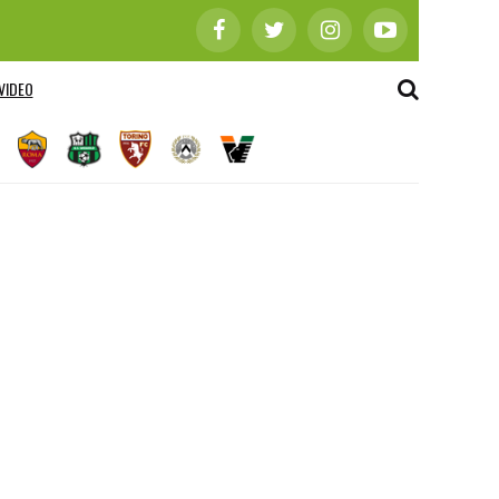
VIDEO