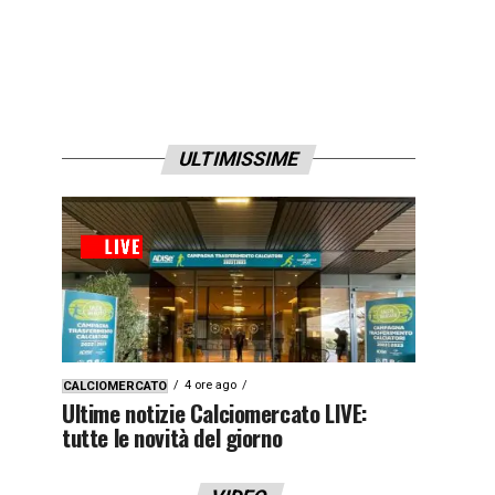
ULTIMISSIME
4 ore ago
CALCIOMERCATO
Ultime notizie Calciomercato LIVE:
tutte le novità del giorno