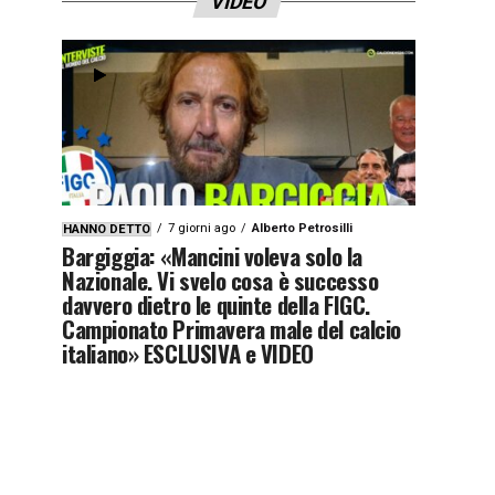
VIDEO
7 giorni ago
Alberto Petrosilli
HANNO DETTO
Bargiggia: «Mancini voleva solo la
Nazionale. Vi svelo cosa è successo
davvero dietro le quinte della FIGC.
Campionato Primavera male del calcio
italiano» ESCLUSIVA e VIDEO