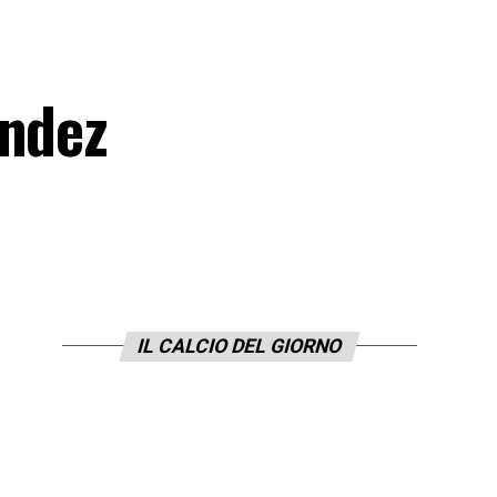
andez
IL CALCIO DEL GIORNO