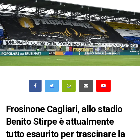
Frosinone Cagliari, allo stadio
Benito Stirpe è attualmente
tutto esaurito per trascinare la