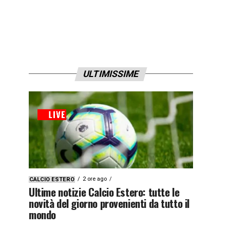
ULTIMISSIME
2 ore ago
CALCIO ESTERO
Ultime notizie Calcio Estero: tutte le
novità del giorno provenienti da tutto il
mondo