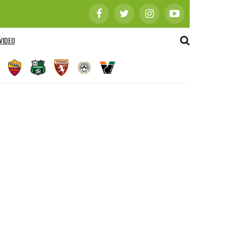
VIDEO