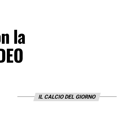
n la
IDEO
IL CALCIO DEL GIORNO