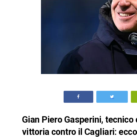
Gian Piero Gasperini, tecnico 
vittoria contro il Cagliari: ecc