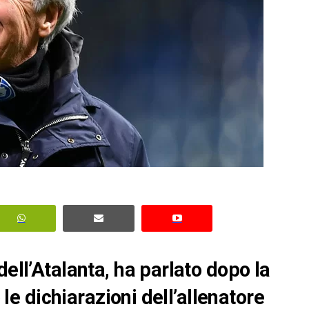
dell’Atalanta, ha parlato dopo la
o le dichiarazioni dell’allenatore