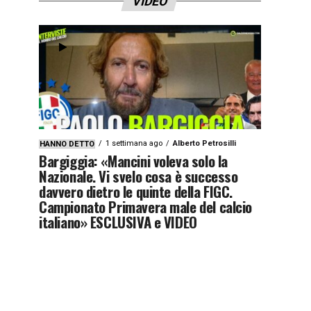
VIDEO
1 settimana ago
Alberto Petrosilli
HANNO DETTO
Bargiggia: «Mancini voleva solo la
Nazionale. Vi svelo cosa è successo
davvero dietro le quinte della FIGC.
Campionato Primavera male del calcio
italiano» ESCLUSIVA e VIDEO