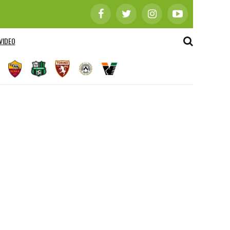
VIDEO