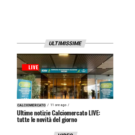
ULTIMISSIME
11 ore ago
CALCIOMERCATO
Ultime notizie Calciomercato LIVE:
tutte le novità del giorno