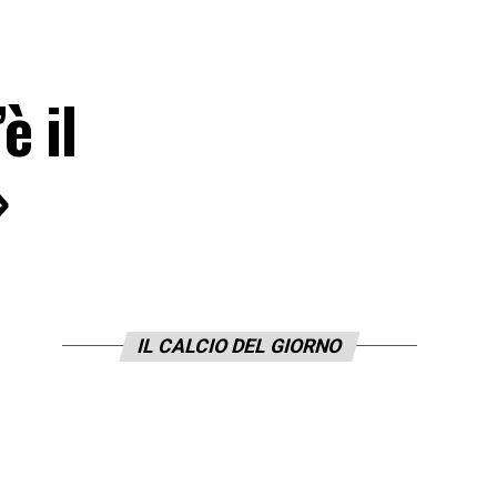
è il
»
IL CALCIO DEL GIORNO