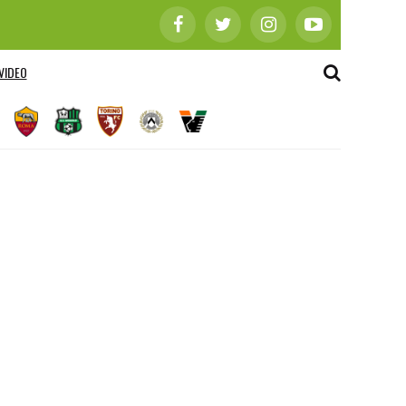
VIDEO