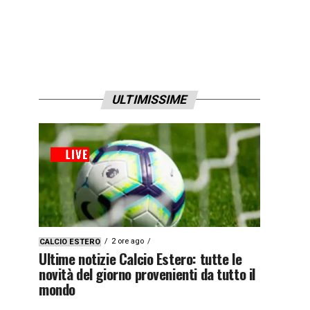
ULTIMISSIME
2 ore ago
CALCIO ESTERO
Ultime notizie Calcio Estero: tutte le
novità del giorno provenienti da tutto il
mondo