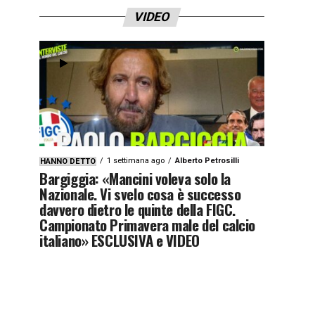
VIDEO
1 settimana ago
Alberto Petrosilli
HANNO DETTO
Bargiggia: «Mancini voleva solo la
Nazionale. Vi svelo cosa è successo
davvero dietro le quinte della FIGC.
Campionato Primavera male del calcio
italiano» ESCLUSIVA e VIDEO