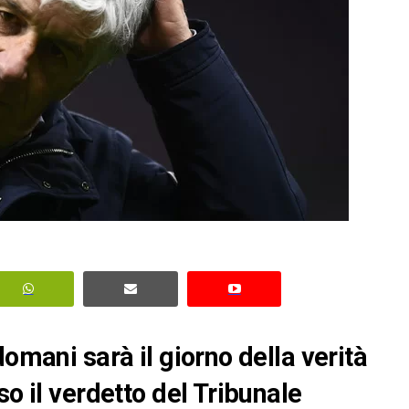
domani sarà il giorno della verità
so il verdetto del Tribunale