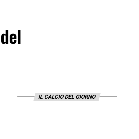
 del
IL CALCIO DEL GIORNO