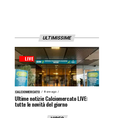
ULTIMISSIME
8 ore ago
CALCIOMERCATO
Ultime notizie Calciomercato LIVE:
tutte le novità del giorno