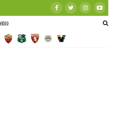
VIDEO