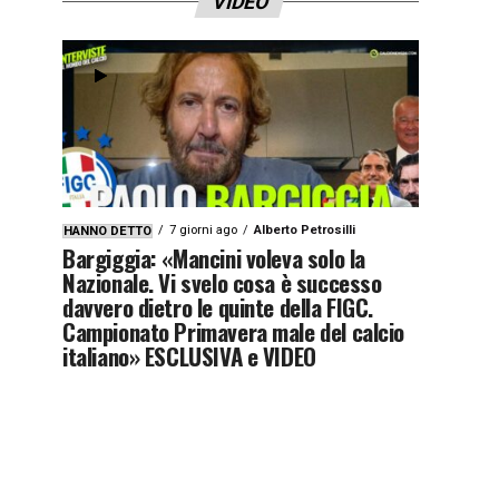
VIDEO
7 giorni ago
Alberto Petrosilli
HANNO DETTO
Bargiggia: «Mancini voleva solo la
Nazionale. Vi svelo cosa è successo
davvero dietro le quinte della FIGC.
Campionato Primavera male del calcio
italiano» ESCLUSIVA e VIDEO