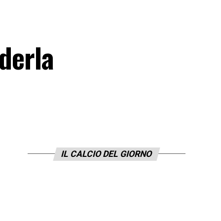
ederla
IL CALCIO DEL GIORNO