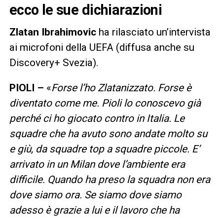
ecco le sue dichiarazioni
Zlatan Ibrahimovic
ha rilasciato un’intervista
ai microfoni della UEFA (diffusa anche su
Discovery+ Svezia).
PIOLI –
«
Forse l’ho Zlatanizzato. Forse è
diventato come me. Pioli lo conoscevo già
perché ci ho giocato contro in Italia. Le
squadre che ha avuto sono andate molto su
e giù, da squadre top a squadre piccole. E’
arrivato in un Milan dove l’ambiente era
difficile. Quando ha preso la squadra non era
dove siamo ora. Se siamo dove siamo
adesso è grazie a lui e il lavoro che ha