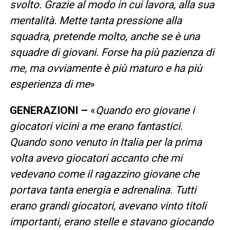
svolto. Grazie al modo in cui lavora, alla sua
mentalità. Mette tanta pressione alla
squadra, pretende molto, anche se è una
squadre di giovani. Forse ha più pazienza di
me, ma ovviamente è più maturo e ha più
esperienza di me
»
GENERAZIONI –
«
Quando ero giovane i
giocatori vicini a me erano fantastici.
Quando sono venuto in Italia per la prima
volta avevo giocatori accanto che mi
vedevano come il ragazzino giovane che
portava tanta energia e adrenalina. Tutti
erano grandi giocatori, avevano vinto titoli
importanti, erano stelle e stavano giocando