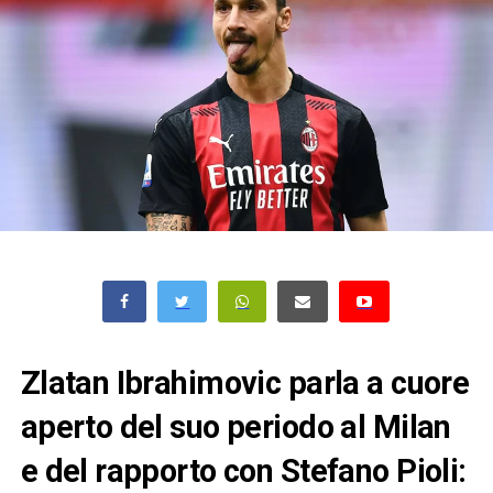
Zlatan Ibrahimovic parla a cuore
aperto del suo periodo al Milan
e del rapporto con Stefano Pioli: