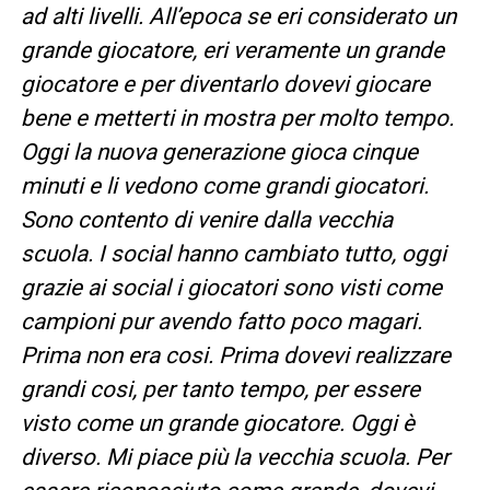
ad alti livelli. All’epoca se eri considerato un
grande giocatore, eri veramente un grande
giocatore e per diventarlo dovevi giocare
bene e metterti in mostra per molto tempo.
Oggi la nuova generazione gioca cinque
minuti e li vedono come grandi giocatori.
Sono contento di venire dalla vecchia
scuola. I social hanno cambiato tutto, oggi
grazie ai social i giocatori sono visti come
campioni pur avendo fatto poco magari.
Prima non era cosi. Prima dovevi realizzare
grandi cosi, per tanto tempo, per essere
visto come un grande giocatore. Oggi è
diverso. Mi piace più la vecchia scuola. Per