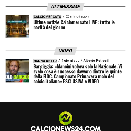
ULTIMISSIME
20 minuti ago
CALCIOMERCATO
Ultime notizie Calciomercato LIVE: tutte le
novità del giorno
VIDEO
4 giorni ago
Alberto Petrosilli
HANNO DETTO
Bargiggia: «Mancini voleva solo la Nazionale. Vi
svelo cosa è successo davvero dietro le quinte
della FIGC. Campionato Primavera male del
calcio italiano» ESCLUSIVA e VIDEO