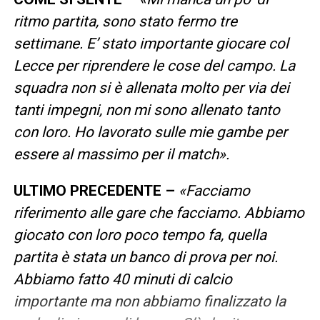
ritmo partita, sono stato fermo tre
settimane. E’ stato importante giocare col
Lecce per riprendere le cose del campo. La
squadra non si è allenata molto per via dei
tanti impegni, non mi sono allenato tanto
con loro. Ho lavorato sulle mie gambe per
essere al massimo per il match».
ULTIMO PRECEDENTE –
«Facciamo
riferimento alle gare che facciamo. Abbiamo
giocato con loro poco tempo fa, quella
partita è stata un banco di prova per noi.
Abbiamo fatto 40 minuti di calcio
importante ma non abbiamo finalizzato la