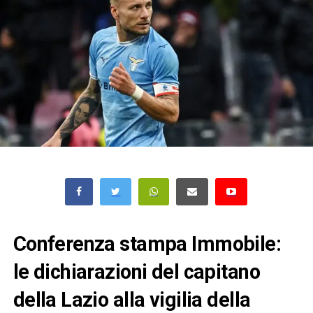
Conferenza stampa Immobile:
le dichiarazioni del capitano
della Lazio alla vigilia della