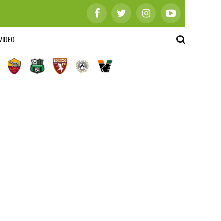
VIDEO