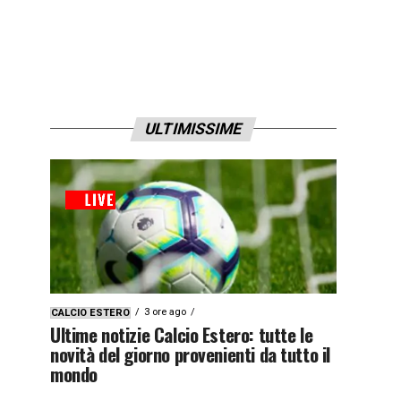
ULTIMISSIME
3 ore ago
CALCIO ESTERO
Ultime notizie Calcio Estero: tutte le
novità del giorno provenienti da tutto il
mondo