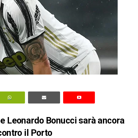
he Leonardo Bonucci sarà ancora
ontro il Porto