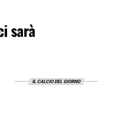
ci sarà
IL CALCIO DEL GIORNO