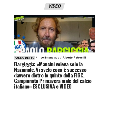
VIDEO
1 settimana ago
Alberto Petrosilli
HANNO DETTO
Bargiggia: «Mancini voleva solo la
Nazionale. Vi svelo cosa è successo
davvero dietro le quinte della FIGC.
Campionato Primavera male del calcio
italiano» ESCLUSIVA e VIDEO