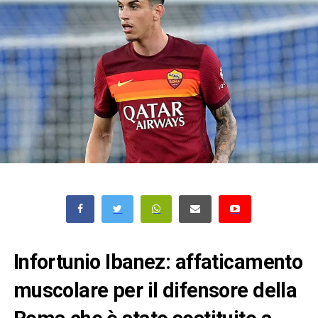
Infortunio Ibanez: affaticamento
muscolare per il difensore della