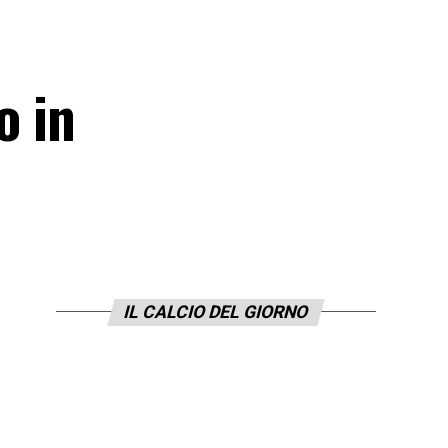
o in
IL CALCIO DEL GIORNO