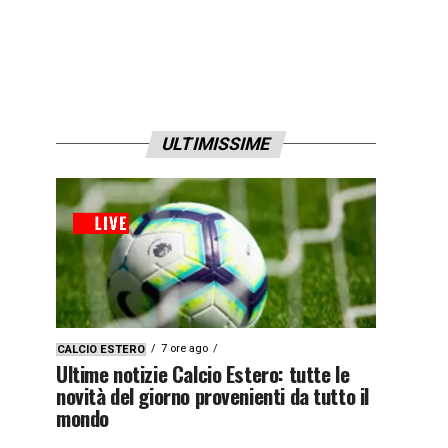
ULTIMISSIME
7 ore ago
CALCIO ESTERO
Ultime notizie Calcio Estero: tutte le
novità del giorno provenienti da tutto il
mondo