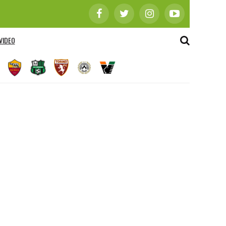
VIDEO