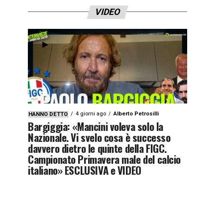
VIDEO
4 giorni ago
Alberto Petrosilli
HANNO DETTO
Bargiggia: «Mancini voleva solo la
Nazionale. Vi svelo cosa è successo
davvero dietro le quinte della FIGC.
Campionato Primavera male del calcio
italiano» ESCLUSIVA e VIDEO