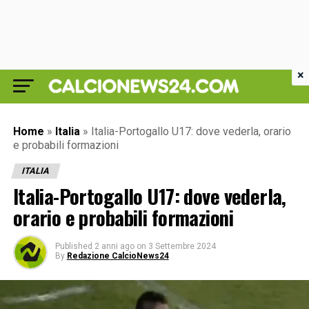
×
Home
»
Italia
»
Italia-Portogallo U17: dove vederla, orario
e probabili formazioni
ITALIA
Italia-Portogallo U17: dove vederla,
orario e probabili formazioni
Published
2 anni ago
on
3 Settembre 2024
By
Redazione CalcioNews24