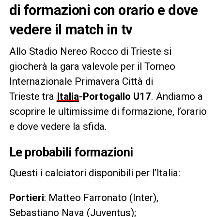
di formazioni con orario e dove
vedere il match in tv
Allo Stadio Nereo Rocco di Trieste si
giocherà la gara valevole per il Torneo
Internazionale Primavera Città di
Trieste tra
Italia
-Portogallo U17
. Andiamo a
scoprire le ultimissime di formazione, l’orario
e dove vedere la sfida.
Le probabili formazioni
Questi i calciatori disponibili per l’Italia:
Portieri
: Matteo Farronato (Inter),
Sebastiano Nava (Juventus);