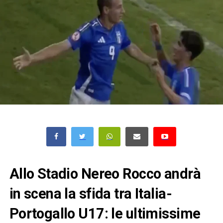
Allo Stadio Nereo Rocco andrà
in scena la sfida tra Italia-
Portogallo U17: le ultimissime