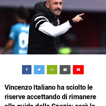
Vincenzo Italiano ha sciolto le
riserve accettando di rimanere