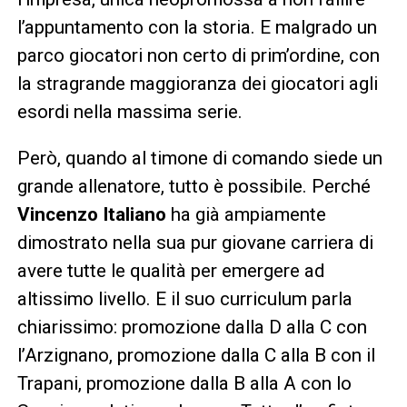
l’appuntamento con la storia. E malgrado un
parco giocatori non certo di prim’ordine, con
la stragrande maggioranza dei giocatori agli
esordi nella massima serie.
Però, quando al timone di comando siede un
grande allenatore, tutto è possibile. Perché
Vincenzo Italiano
ha già ampiamente
dimostrato nella sua pur giovane carriera di
avere tutte le qualità per emergere ad
altissimo livello. E il suo curriculum parla
chiarissimo: promozione dalla D alla C con
l’Arzignano, promozione dalla C alla B con il
Trapani, promozione dalla B alla A con lo