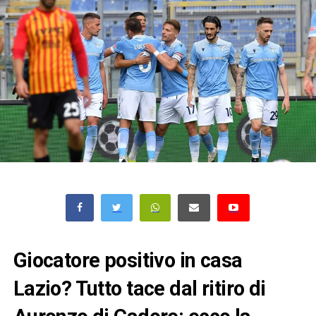
Giocatore positivo in casa
Lazio? Tutto tace dal ritiro di