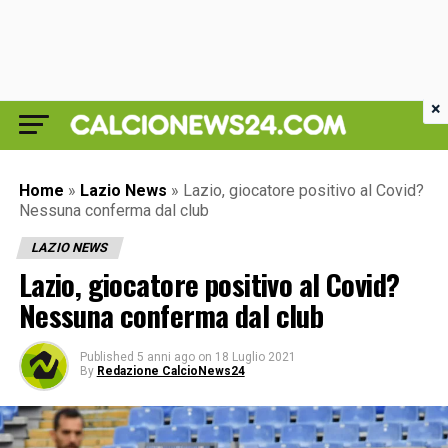
×
Home
»
Lazio News
»
Lazio, giocatore positivo al Covid?
Nessuna conferma dal club
LAZIO NEWS
Lazio, giocatore positivo al Covid?
Nessuna conferma dal club
Published
5 anni ago
on
18 Luglio 2021
By
Redazione CalcioNews24