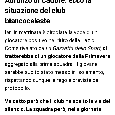
Auronzo di Cadore: ecco la
situazione del club
biancoceleste
Ieri in mattinata è circolata la voce di un
giocatore positivo nel ritiro della Lazio.
Come rivelato da
La Gazzetta dello Sport
,
si
tratterebbe di un giocatore della Primavera
aggregato alla prima squadra. Il giovane
sarebbe subito stato messo in isolamento,
rispettando dunque le regole previste dal
protocollo.
Va detto però che il club ha scelto la via del
silenzio. La squadra però, nella giornata