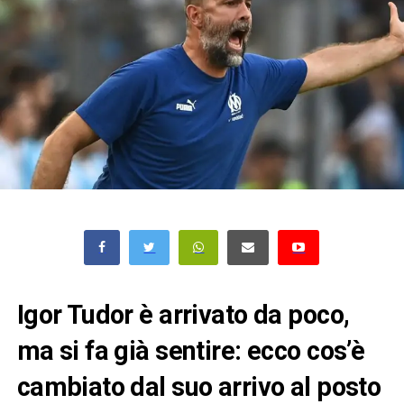
Igor Tudor è arrivato da poco,
ma si fa già sentire: ecco cos’è
cambiato dal suo arrivo al posto