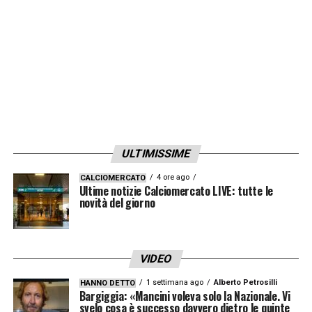
ULTIMISSIME
4 ore ago
CALCIOMERCATO
Ultime notizie Calciomercato LIVE: tutte le
novità del giorno
VIDEO
1 settimana ago
Alberto Petrosilli
HANNO DETTO
Bargiggia: «Mancini voleva solo la Nazionale. Vi
svelo cosa è successo davvero dietro le quinte