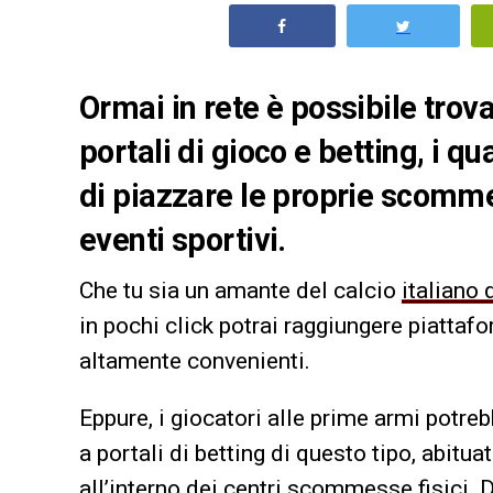
Ormai in rete è possibile trov
portali di gioco e betting, i qu
di piazzare le proprie scommes
eventi sportivi.
Che tu sia un amante del calcio
italiano 
in pochi click potrai raggiungere piattaf
altamente convenienti.
Eppure, i giocatori alle prime armi potreb
a portali di betting di questo tipo, abitu
all’interno dei centri scommesse fisici. 