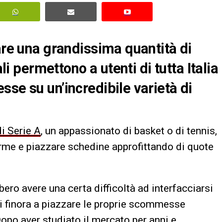
are una grandissima quantità di
ali permettono a utenti di tutta Italia
se su un’incredibile varietà di
di Serie A
, un appassionato di basket o di tennis,
orme e piazzare schedine approfittando di quote
bero avere una certa difficoltà ad interfacciarsi
ati finora a piazzare le proprie scommesse
Dopo aver studiato il mercato per anni e