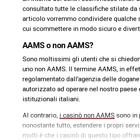
consultato tutte le classifiche stilate da
articolo vorremmo condividere qualche s
cui scommettere in modo sicuro e divert
AAMS o non AAMS?
Sono moltissimi gli utenti che si chiedo
uno non AAMS. Il termine AAMS, in effetti
regolamentato dall’agenzia delle dogane 
autorizzato ad operare nel nostro paese e
istituzionali italiani.
Al contrario,
i casinò non AAMS
sono in 
nonostante tutto, estendere i propri servizi
molti è che i casinò di questo tipo offra