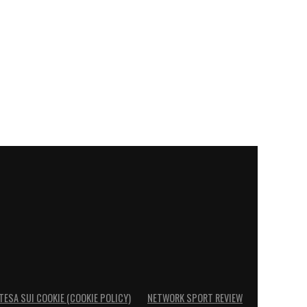
TESA SUI COOKIE (COOKIE POLICY)
NETWORK SPORT REVIEW