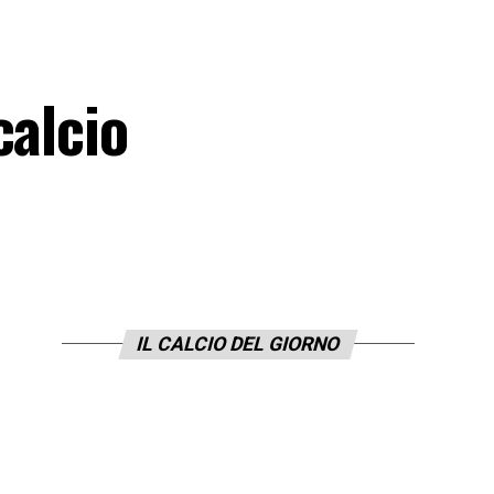
calcio
IL CALCIO DEL GIORNO