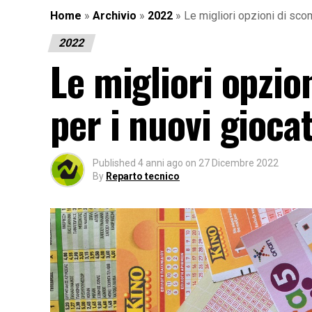
Home
»
Archivio
»
2022
»
Le migliori opzioni di sco
2022
Le migliori opzio
per i nuovi gioca
Published
4 anni ago
on
27 Dicembre 2022
By
Reparto tecnico