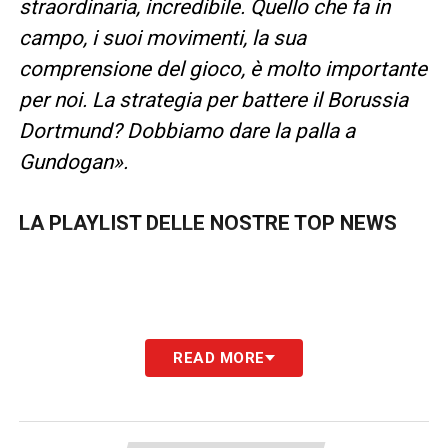
straordinaria, incredibile. Quello che fa in
campo, i suoi movimenti, la sua
comprensione del gioco, è molto importante
per noi. La strategia per battere il Borussia
Dortmund? Dobbiamo dare la palla a
Gundogan».
LA PLAYLIST DELLE NOSTRE TOP NEWS
READ MORE