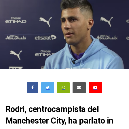
Rodri, centrocampista del
Manchester City, ha parlato in