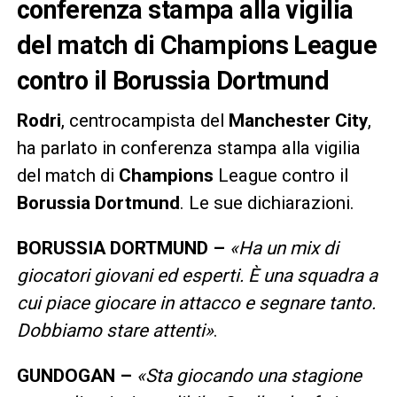
conferenza stampa alla vigilia
del match di Champions League
contro il Borussia Dortmund
Rodri
, centrocampista del
Manchester
City
,
ha parlato in conferenza stampa alla vigilia
del match di
Champions
League contro il
Borussia
Dortmund
. Le sue dichiarazioni.
BORUSSIA DORTMUND –
«Ha un mix di
giocatori giovani ed esperti. È una squadra a
cui piace giocare in attacco e segnare tanto.
Dobbiamo stare attenti»
.
GUNDOGAN –
«Sta giocando una stagione