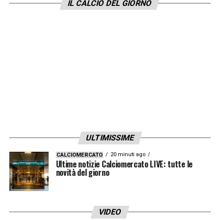
IL CALCIO DEL GIORNO
ULTIMISSIME
20 minuti ago
CALCIOMERCATO
Ultime notizie Calciomercato LIVE: tutte le
novità del giorno
VIDEO