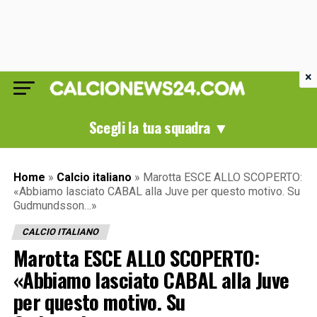
×
Scegli la tua squadra ▼
Home
»
Calcio italiano
»
Marotta ESCE ALLO SCOPERTO:
«Abbiamo lasciato CABAL alla Juve per questo motivo. Su
Gudmundsson…»
CALCIO ITALIANO
Marotta ESCE ALLO SCOPERTO:
«Abbiamo lasciato CABAL alla Juve
per questo motivo. Su