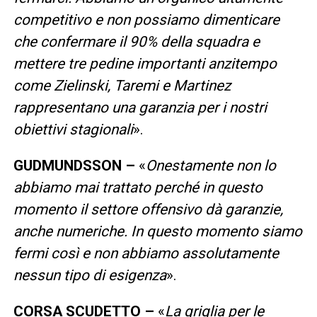
competitivo e non possiamo dimenticare
che confermare il 90% della squadra e
mettere tre pedine importanti anzitempo
come Zielinski, Taremi e Martinez
rappresentano una garanzia per i nostri
obiettivi stagionali
».
GUDMUNDSSON –
«
Onestamente non lo
abbiamo mai trattato perché in questo
momento il settore offensivo dà garanzie,
anche numeriche. In questo momento siamo
fermi così e non abbiamo assolutamente
nessun tipo di esigenza
».
CORSA SCUDETTO –
«
La griglia per le