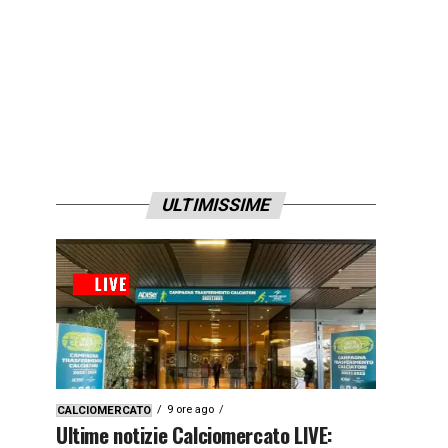
ULTIMISSIME
9 ore ago
CALCIOMERCATO
Ultime notizie Calciomercato LIVE: