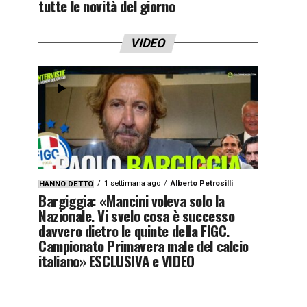
tutte le novità del giorno
VIDEO
1 settimana ago
Alberto Petrosilli
HANNO DETTO
Bargiggia: «Mancini voleva solo la
Nazionale. Vi svelo cosa è successo
davvero dietro le quinte della FIGC.
Campionato Primavera male del calcio
italiano» ESCLUSIVA e VIDEO