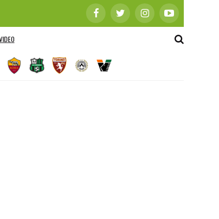
VIDEO