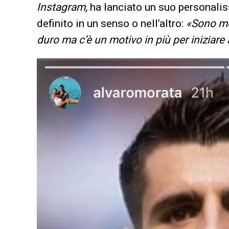
Instagram,
ha lanciato un suo personalis
definito in un senso o nell’altro:
«Sono mol
duro ma c’è un motivo in più per iniziar