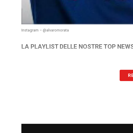
Instagram – @alvaromorata
LA PLAYLIST DELLE NOSTRE TOP NEW
R