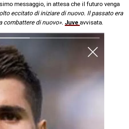
simo messaggio, in attesa che il futuro venga
to eccitato di iniziare di nuovo. Il passato era
e a combattere di nuovo».
Juve
avvisata.