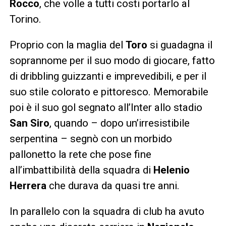
Rocco
, che volle a tutti costi portarlo al
Torino.
Proprio con la maglia del
Toro
si guadagna il
soprannome per il suo modo di giocare, fatto
di dribbling guizzanti e imprevedibili, e per il
suo stile colorato e pittoresco. Memorabile
poi è il suo gol segnato all’Inter allo stadio
San
Siro
, quando – dopo un’irresistibile
serpentina – segnò con un morbido
pallonetto la rete che pose fine
all’imbattibilità della squadra di
Helenio
Herrera
che durava da quasi tre anni.
In parallelo con la squadra di club ha avuto