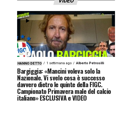
VIDEO
1 settimana ago
Alberto Petrosilli
HANNO DETTO
Bargiggia: «Mancini voleva solo la
Nazionale. Vi svelo cosa è successo
davvero dietro le quinte della FIGC.
Campionato Primavera male del calcio
italiano» ESCLUSIVA e VIDEO