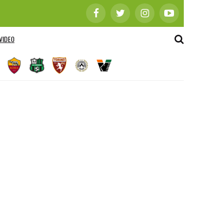
VIDEO