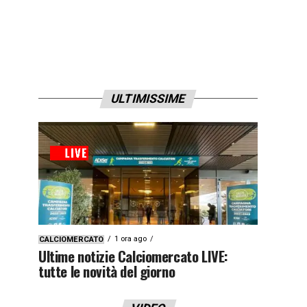
ULTIMISSIME
1 ora ago
CALCIOMERCATO
Ultime notizie Calciomercato LIVE:
tutte le novità del giorno