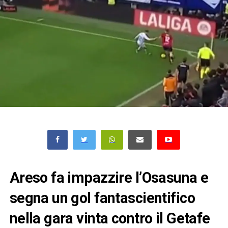
Areso fa impazzire l’Osasuna e
segna un gol fantascientifico
nella gara vinta contro il Getafe