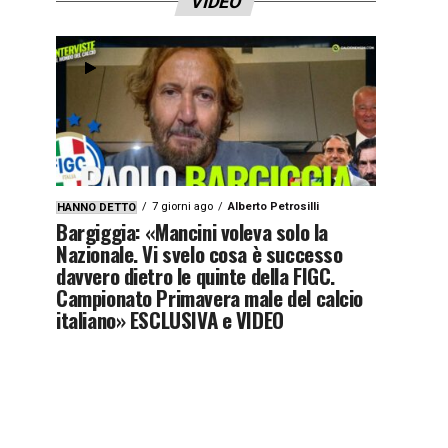
VIDEO
7 giorni ago
Alberto Petrosilli
HANNO DETTO
Bargiggia: «Mancini voleva solo la
Nazionale. Vi svelo cosa è successo
davvero dietro le quinte della FIGC.
Campionato Primavera male del calcio
italiano» ESCLUSIVA e VIDEO