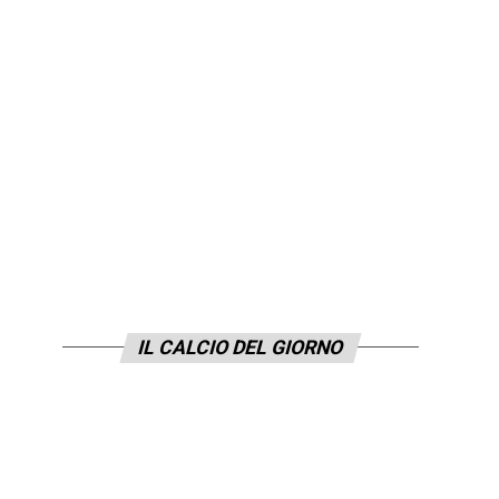
IL CALCIO DEL GIORNO