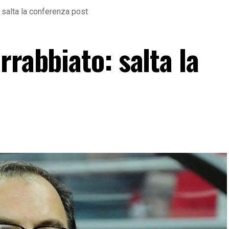
: salta la conferenza post
rrabbiato: salta la