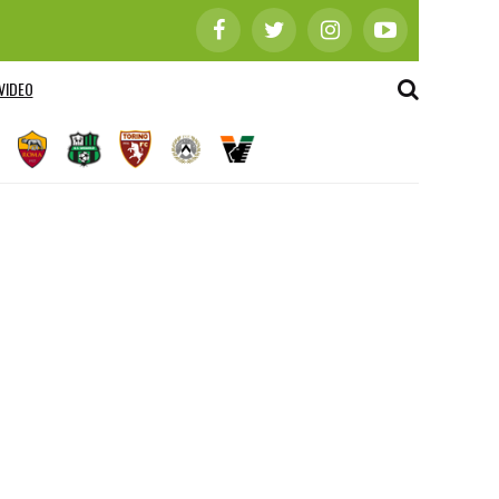
VIDEO