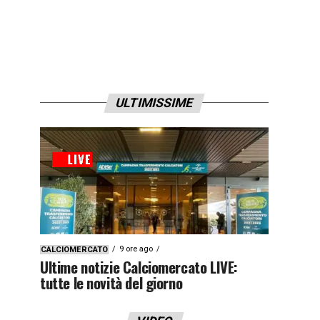
ULTIMISSIME
9 ore ago
CALCIOMERCATO
Ultime notizie Calciomercato LIVE:
tutte le novità del giorno