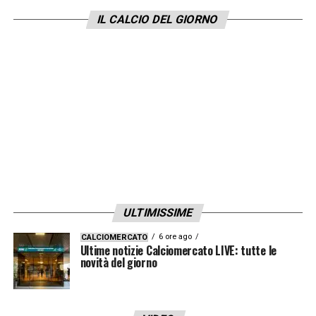
IL CALCIO DEL GIORNO
ULTIMISSIME
6 ore ago
CALCIOMERCATO
Ultime notizie Calciomercato LIVE: tutte le
novità del giorno