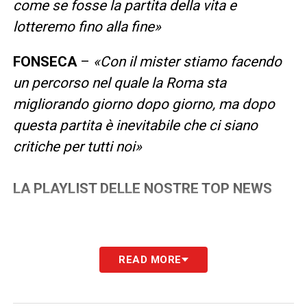
come se fosse la partita della vita e
lotteremo fino alla fine»
FONSECA
–
«Con il mister stiamo facendo
un percorso nel quale la Roma sta
migliorando giorno dopo giorno, ma dopo
questa partita è inevitabile che ci siano
critiche per tutti noi»
LA PLAYLIST DELLE NOSTRE TOP NEWS
READ MORE