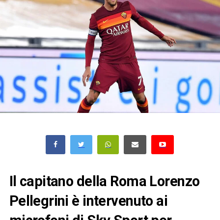
Il capitano della Roma Lorenzo
Pellegrini è intervenuto ai