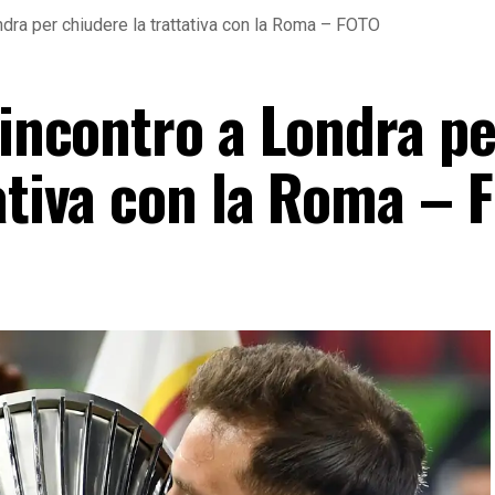
ondra per chiudere la trattativa con la Roma – FOTO
 incontro a Londra pe
tativa con la Roma – 