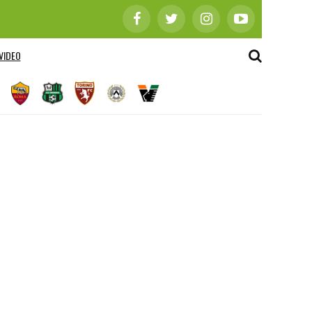
VIDEO