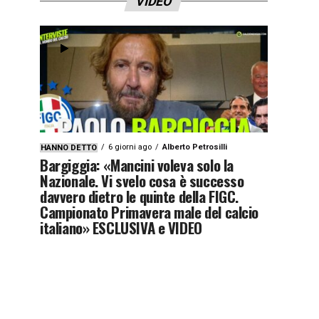
VIDEO
6 giorni ago
Alberto Petrosilli
HANNO DETTO
Bargiggia: «Mancini voleva solo la
Nazionale. Vi svelo cosa è successo
davvero dietro le quinte della FIGC.
Campionato Primavera male del calcio
italiano» ESCLUSIVA e VIDEO