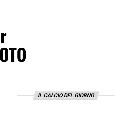
r
FOTO
IL CALCIO DEL GIORNO