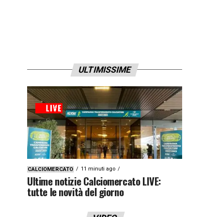
ULTIMISSIME
11 minuti ago
CALCIOMERCATO
Ultime notizie Calciomercato LIVE:
tutte le novità del giorno