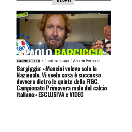
VIDEO
1 settimana ago
Alberto Petrosilli
HANNO DETTO
Bargiggia: «Mancini voleva solo la
Nazionale. Vi svelo cosa è successo
davvero dietro le quinte della FIGC.
Campionato Primavera male del calcio
italiano» ESCLUSIVA e VIDEO