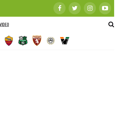
VIDEO