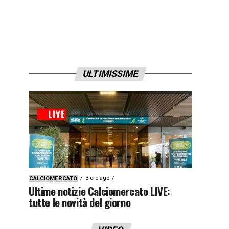
ULTIMISSIME
3 ore ago
CALCIOMERCATO
Ultime notizie Calciomercato LIVE:
tutte le novità del giorno