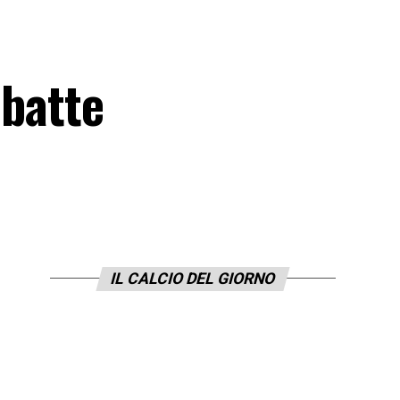
 batte
IL CALCIO DEL GIORNO