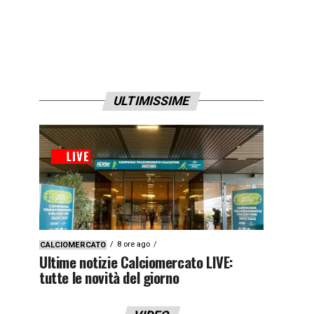
ULTIMISSIME
8 ore ago
CALCIOMERCATO
Ultime notizie Calciomercato LIVE:
tutte le novità del giorno