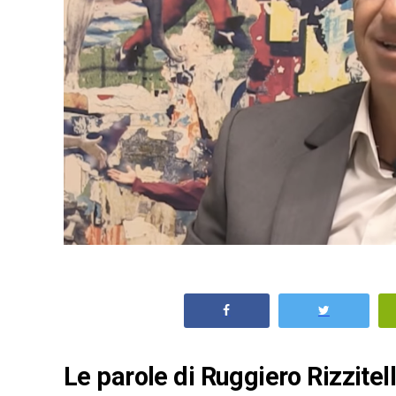
Le parole di Ruggiero Rizzitell