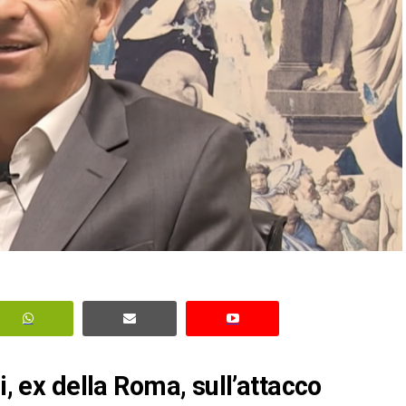
i, ex della Roma, sull’attacco