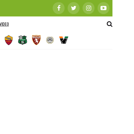
VIDEO