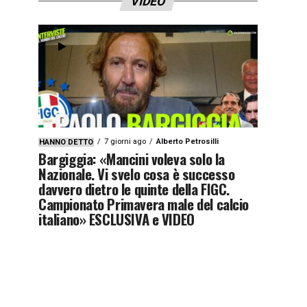
VIDEO
7 giorni ago
Alberto Petrosilli
HANNO DETTO
Bargiggia: «Mancini voleva solo la
Nazionale. Vi svelo cosa è successo
davvero dietro le quinte della FIGC.
Campionato Primavera male del calcio
italiano» ESCLUSIVA e VIDEO