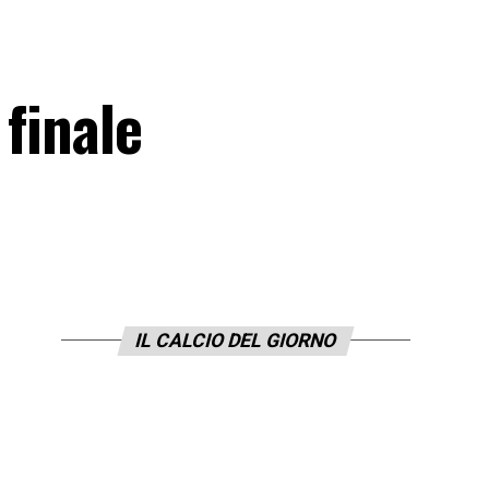
finale
IL CALCIO DEL GIORNO