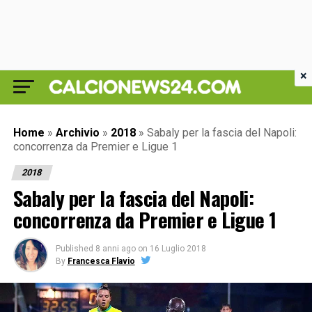
×
Home
»
Archivio
»
2018
»
Sabaly per la fascia del Napoli:
concorrenza da Premier e Ligue 1
2018
Sabaly per la fascia del Napoli:
concorrenza da Premier e Ligue 1
Published
8 anni ago
on
16 Luglio 2018
By
Francesca Flavio