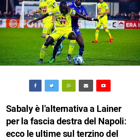
Sabaly è l’alternativa a Lainer
per la fascia destra del Napoli:
ecco le ultime sul terzino del