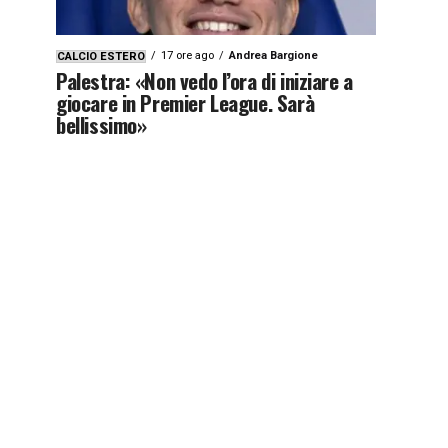
17 ore ago
Andrea Bargione
CALCIO ESTERO
Palestra: «Non vedo l’ora di iniziare a
giocare in Premier League. Sarà
bellissimo»