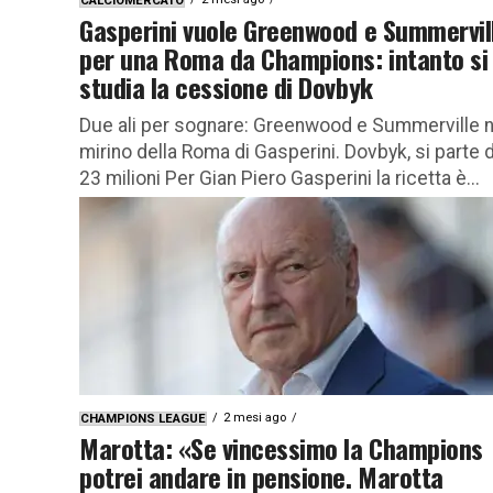
CALCIOMERCATO
Gasperini vuole Greenwood e Summervil
per una Roma da Champions: intanto si
studia la cessione di Dovbyk
Due ali per sognare: Greenwood e Summerville n
mirino della Roma di Gasperini. Dovbyk, si parte 
23 milioni Per Gian Piero Gasperini la ricetta è...
2 mesi ago
CHAMPIONS LEAGUE
Marotta: «Se vincessimo la Champions
potrei andare in pensione. Marotta