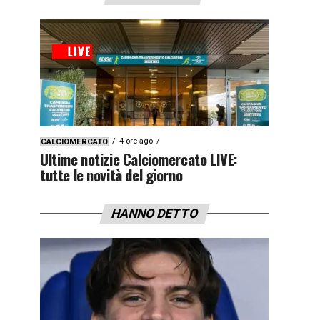
4 ore ago
CALCIOMERCATO
Ultime notizie Calciomercato LIVE:
tutte le novità del giorno
HANNO DETTO