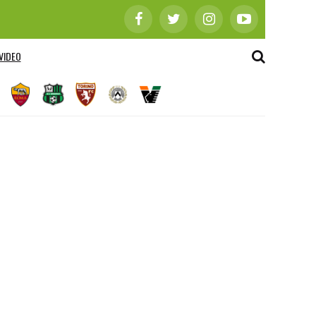
VIDEO