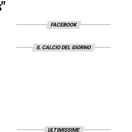
s"
FACEBOOK
IL CALCIO DEL GIORNO
ULTIMISSIME