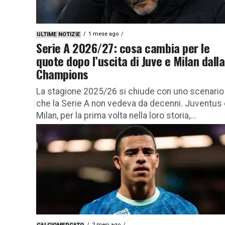
1 mese ago
ULTIME NOTIZIE
Serie A 2026/27: cosa cambia per le
quote dopo l’uscita di Juve e Milan dalla
Champions
La stagione 2025/26 si chiude con uno scenario
che la Serie A non vedeva da decenni. Juventus 
Milan, per la prima volta nella loro storia,...
2 mesi ago