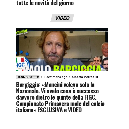
tutte le novità del giorno
VIDEO
1 settimana ago
Alberto Petrosilli
HANNO DETTO
Bargiggia: «Mancini voleva solo la
Nazionale. Vi svelo cosa è successo
davvero dietro le quinte della FIGC.
Campionato Primavera male del calcio
italiano» ESCLUSIVA e VIDEO