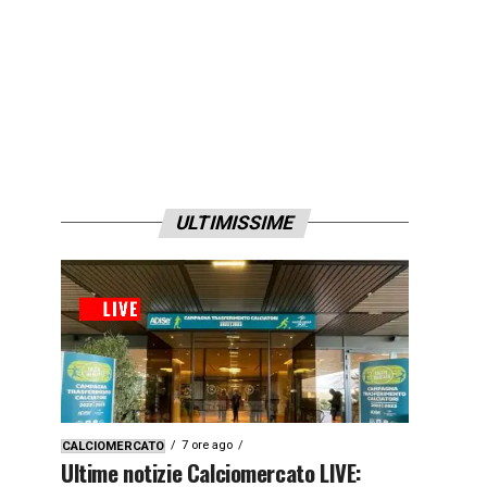
ULTIMISSIME
7 ore ago
CALCIOMERCATO
Ultime notizie Calciomercato LIVE: