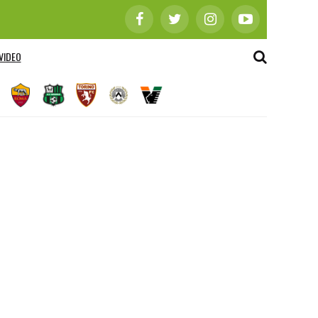
VIDEO