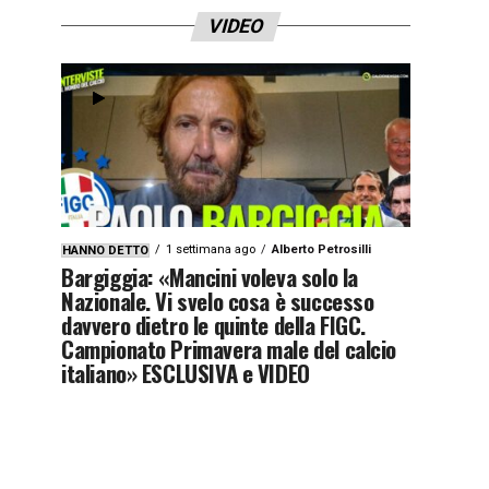
VIDEO
1 settimana ago
Alberto Petrosilli
HANNO DETTO
Bargiggia: «Mancini voleva solo la
Nazionale. Vi svelo cosa è successo
davvero dietro le quinte della FIGC.
Campionato Primavera male del calcio
italiano» ESCLUSIVA e VIDEO