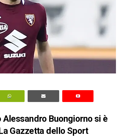
no Alessandro Buongiorno si è
 La Gazzetta dello Sport