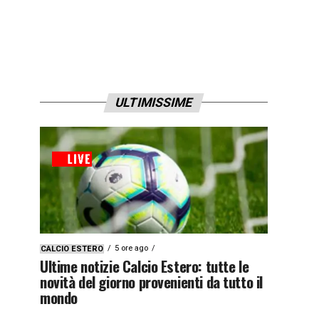
ULTIMISSIME
5 ore ago
CALCIO ESTERO
Ultime notizie Calcio Estero: tutte le
novità del giorno provenienti da tutto il
mondo