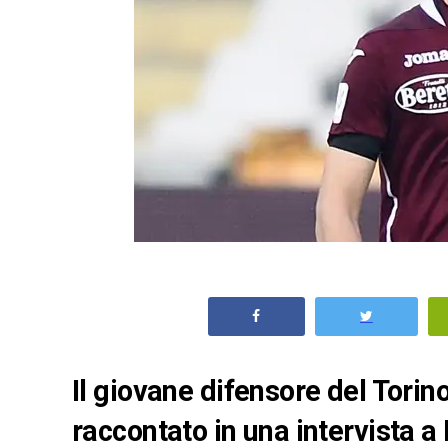
Il giovane difensore del Tori
raccontato in una intervista a