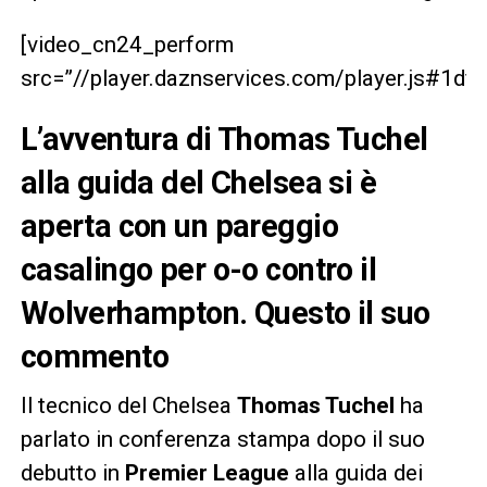
[video_cn24_perform
src=”//player.daznservices.com/player.js#1
L’avventura di Thomas Tuchel
alla guida del Chelsea si è
aperta con un pareggio
casalingo per o-o contro il
Wolverhampton. Questo il suo
commento
Il tecnico del Chelsea
Thomas Tuchel
ha
parlato in conferenza stampa dopo il suo
debutto in
Premier League
alla guida dei