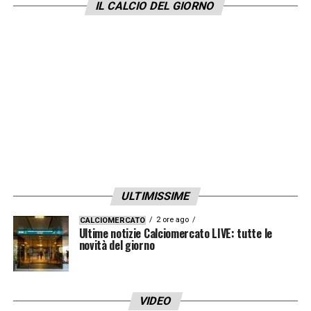
IL CALCIO DEL GIORNO
ULTIMISSIME
2 ore ago
CALCIOMERCATO
Ultime notizie Calciomercato LIVE: tutte le
novità del giorno
VIDEO