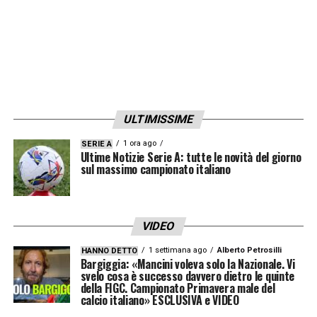
ULTIMISSIME
1 ora ago
SERIE A
Ultime Notizie Serie A: tutte le novità del giorno
sul massimo campionato italiano
VIDEO
1 settimana ago
Alberto Petrosilli
HANNO DETTO
Bargiggia: «Mancini voleva solo la Nazionale. Vi
svelo cosa è successo davvero dietro le quinte
della FIGC. Campionato Primavera male del
calcio italiano» ESCLUSIVA e VIDEO