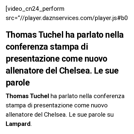
[video_cn24_perform
src=”//player.daznservices.com/player.js#b
Thomas Tuchel ha parlato nella
conferenza stampa di
presentazione come nuovo
allenatore del Chelsea. Le sue
parole
Thomas Tuchel
ha parlato nella conferenza
stampa di presentazione come nuovo
allenatore del Chelsea. Le sue parole su
Lampard
.