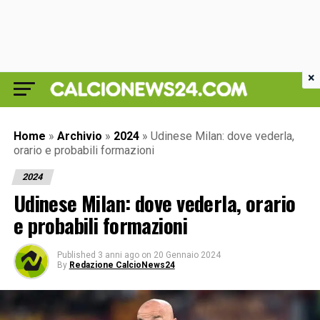
×
Home
»
Archivio
»
2024
»
Udinese Milan: dove vederla,
orario e probabili formazioni
2024
Udinese Milan: dove vederla, orario
e probabili formazioni
Published
3 anni ago
on
20 Gennaio 2024
By
Redazione CalcioNews24