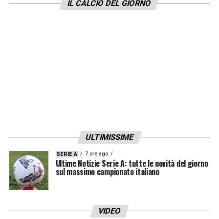
IL CALCIO DEL GIORNO
ULTIMISSIME
7 ore ago
SERIE A
Ultime Notizie Serie A: tutte le novità del giorno
sul massimo campionato italiano
VIDEO