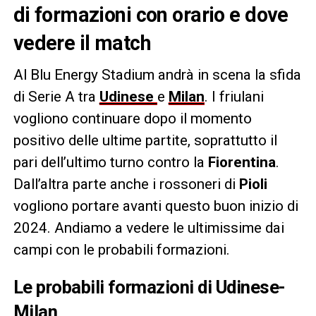
di formazioni con orario e dove
vedere il match
Al Blu Energy Stadium andrà in scena la sfida
di Serie A tra
Udinese
e
Milan
. I friulani
vogliono continuare dopo il momento
positivo delle ultime partite, soprattutto il
pari dell’ultimo turno contro la
Fiorentina
.
Dall’altra parte anche i rossoneri di
Pioli
vogliono portare avanti questo buon inizio di
2024. Andiamo a vedere le ultimissime dai
campi con le probabili formazioni.
Le probabili formazioni di Udinese-
Milan