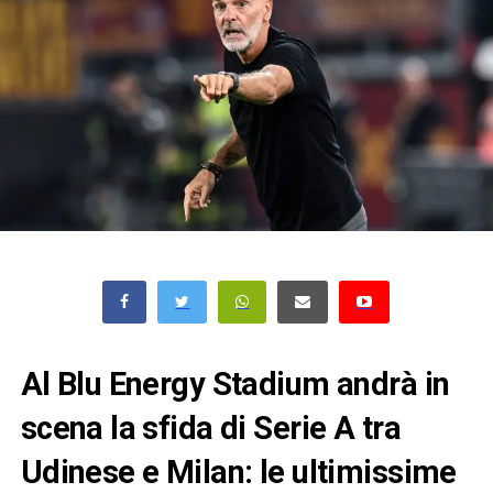
Al Blu Energy Stadium andrà in
scena la sfida di Serie A tra
Udinese e Milan: le ultimissime