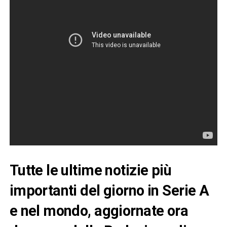
Tutte le ultime notizie più
importanti del giorno in Serie A
e nel mondo, aggiornate ora