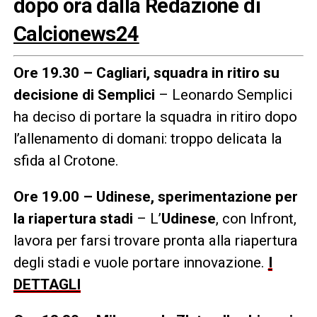
dopo ora dalla Redazione di
Calcionews24
Ore 19.30 – Cagliari, squadra in ritiro su
decisione di Semplici
– Leonardo Semplici
ha deciso di portare la squadra in ritiro dopo
l’allenamento di domani: troppo delicata la
sfida al Crotone.
Ore 19.00 – Udinese, sperimentazione per
la riapertura stadi
– L’
Udinese
, con Infront,
lavora per farsi trovare pronta alla riapertura
degli stadi e vuole portare innovazione.
I
DETTAGLI