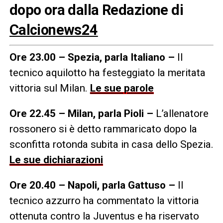
dopo ora dalla Redazione di
Calcionews24
Ore 23.00 – Spezia, parla Italiano –
Il
tecnico aquilotto ha festeggiato la meritata
vittoria sul Milan.
Le sue parole
Ore 22.45 – Milan, parla Pioli –
L’allenatore
rossonero si è detto rammaricato dopo la
sconfitta rotonda subita in casa dello Spezia.
Le sue dichiarazioni
Ore 20.40 – Napoli, parla Gattuso –
Il
tecnico azzurro ha commentato la vittoria
ottenuta contro la Juventus e ha riservato