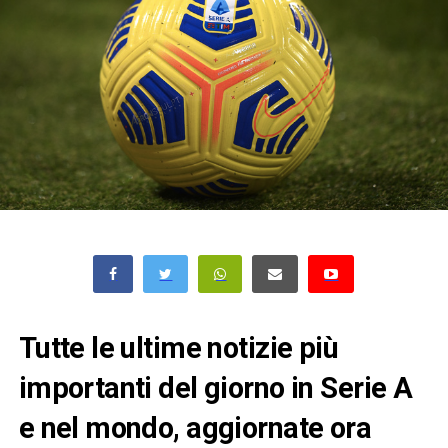
Tutte le ultime notizie più
importanti del giorno in Serie A
e nel mondo, aggiornate ora