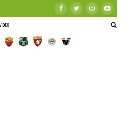
VIDEO