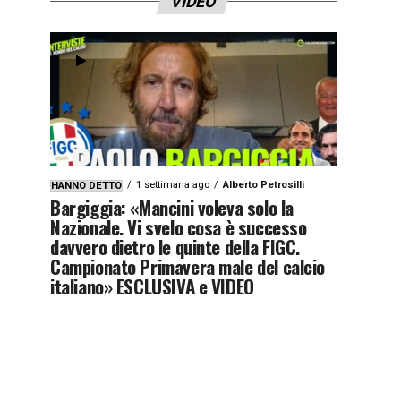
VIDEO
1 settimana ago
Alberto Petrosilli
HANNO DETTO
Bargiggia: «Mancini voleva solo la
Nazionale. Vi svelo cosa è successo
davvero dietro le quinte della FIGC.
Campionato Primavera male del calcio
italiano» ESCLUSIVA e VIDEO