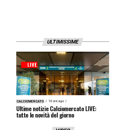
ULTIMISSIME
10 ore ago
CALCIOMERCATO
Ultime notizie Calciomercato LIVE:
tutte le novità del giorno