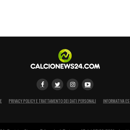
E
PRIVACY POLICY E TRATTAMENTO DEI DATI PERSONALI
INFORMATIVA ES