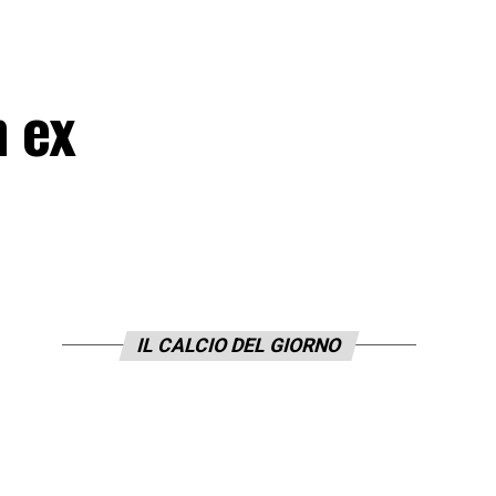
n ex
IL CALCIO DEL GIORNO