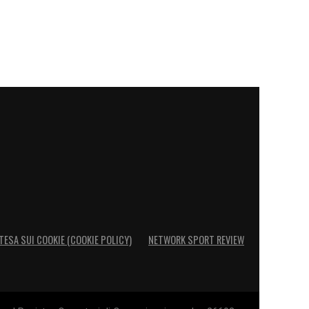
TESA SUI COOKIE (COOKIE POLICY)
NETWORK SPORT REVIEW