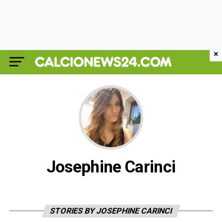
×
Josephine Carinci
STORIES BY JOSEPHINE CARINCI