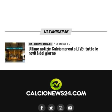
ULTIMISSIME
2 ore ago
CALCIOMERCATO
Ultime notizie Calciomercato LIVE: tutte le
novità del giorno