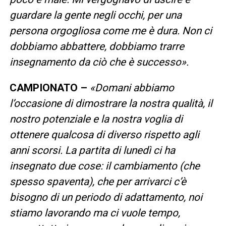
guardare la gente negli occhi, per una
persona orgogliosa come me è dura. Non ci
dobbiamo abbattere, dobbiamo trarre
insegnamento da ciò che è successo».
CAMPIONATO –
«Domani abbiamo
l’occasione di dimostrare la nostra qualità, il
nostro potenziale e la nostra voglia di
ottenere qualcosa di diverso rispetto agli
anni scorsi. La partita di lunedì ci ha
insegnato due cose: il cambiamento (che
spesso spaventa), che per arrivarci c’è
bisogno di un periodo di adattamento, noi
stiamo lavorando ma ci vuole tempo,