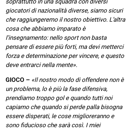
soprattutto in una squadra con diversi
giocatori di nazionalità diverse, siamo sicuri
che raggiungeremo il nostro obiettivo. L’altra
cosa che abbiamo imparato è
l’insegnamento: nello sport non basta
pensare di essere più forti, ma devi metterci
forza e determinazione per vincere, e questo
deve entrarci nella mente».
GIOCO –
«Il nostro modo di offendere non è
un problema, lo è più la fase difensiva,
prendiamo troppo gol e quando tutti noi
capiamo che quando si perde palla bisogna
essere disperati, le cose miglioreranno e
sono fiducioso che sarà così. I miei