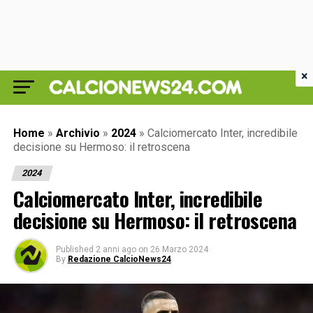
×
Home
»
Archivio
»
2024
»
Calciomercato Inter, incredibile
decisione su Hermoso: il retroscena
2024
Calciomercato Inter, incredibile
decisione su Hermoso: il retroscena
Published
2 anni ago
on
26 Marzo 2024
By
Redazione CalcioNews24