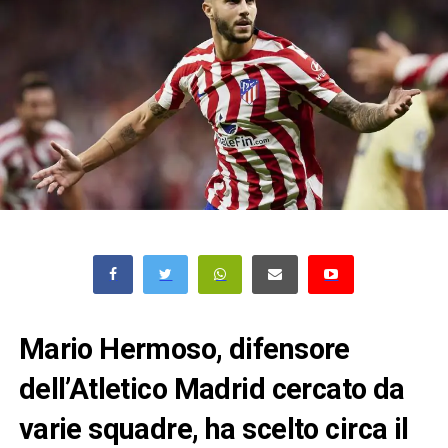
Mario Hermoso, difensore
dell’Atletico Madrid cercato da
varie squadre, ha scelto circa il