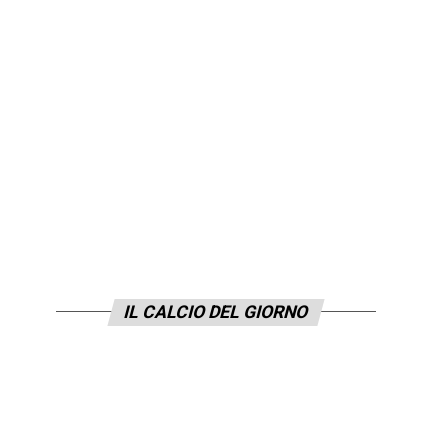
IL CALCIO DEL GIORNO