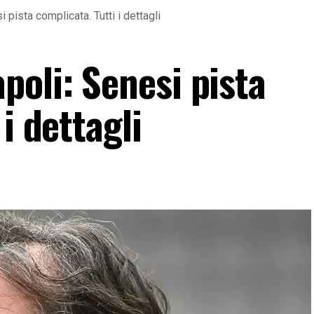
pista complicata. Tutti i dettagli
poli: Senesi pista
i dettagli