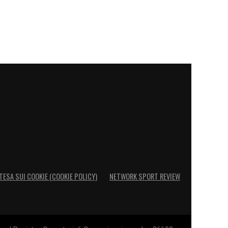
TESA SUI COOKIE (COOKIE POLICY)
NETWORK SPORT REVIEW