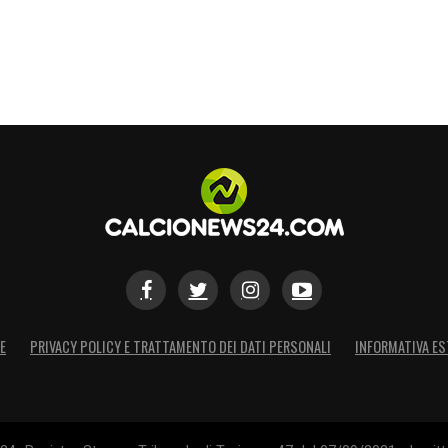
E
PRIVACY POLICY E TRATTAMENTO DEI DATI PERSONALI
INFORMATIVA ES