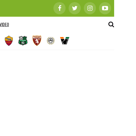
VIDEO