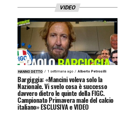
VIDEO
1 settimana ago
Alberto Petrosilli
HANNO DETTO
Bargiggia: «Mancini voleva solo la
Nazionale. Vi svelo cosa è successo
davvero dietro le quinte della FIGC.
Campionato Primavera male del calcio
italiano» ESCLUSIVA e VIDEO