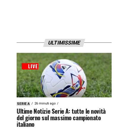
ULTIMISSIME
26 minuti ago
SERIE A
Ultime Notizie Serie A: tutte le novità
del giorno sul massimo campionato
italiano