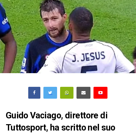
Guido Vaciago, direttore di
Tuttosport, ha scritto nel suo