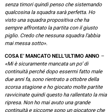
senza timori quindi penso che sistemando
qualcosina la squadra sarà perfetta. Ho
visto una squadra propositiva che ha
sempre affrontato la partita con il giusto
piglio. Credo che nessuna squadra l’abbia
mai messa sotto».
COSA E’ MANCATO NELL’ULTIMO ANNO
–
«Mi è sicuramente mancata un po’ di
continuità perché dopo essermi fatto male
due anni fa, sono rientrato a ottobre della
scorsa stagione e ho giocato molte partite
ravvicinate quindi questo ha rallentato la mia
ripresa. Non ho mai avuto una grande
continuità e siccome sono un giocatore che