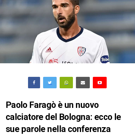
Paolo Faragò è un nuovo
calciatore del Bologna: ecco le
sue parole nella conferenza