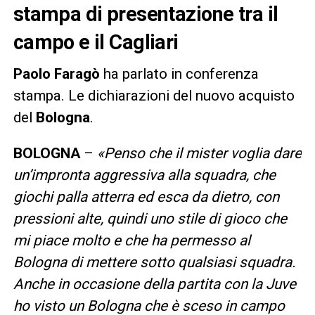
stampa di presentazione tra il
campo e il Cagliari
Paolo Faragò
ha parlato in conferenza
stampa. Le dichiarazioni del nuovo acquisto
del
Bologna
.
BOLOGNA
–
«Penso che il mister voglia dare
un’impronta aggressiva alla squadra, che
giochi palla atterra ed esca da dietro, con
pressioni alte, quindi uno stile di gioco che
mi piace molto e che ha permesso al
Bologna di mettere sotto qualsiasi squadra.
Anche in occasione della partita con la Juve
ho visto un Bologna che è sceso in campo