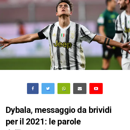
Dybala, messaggio da brividi
per il 2021: le parole