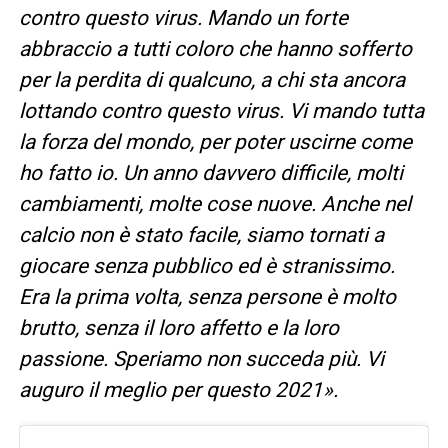
contro questo virus. Mando un forte
abbraccio a tutti coloro che hanno sofferto
per la perdita di qualcuno, a chi sta ancora
lottando contro questo virus. Vi mando tutta
la forza del mondo, per poter uscirne come
ho fatto io. Un anno davvero difficile, molti
cambiamenti, molte cose nuove. Anche nel
calcio non è stato facile, siamo tornati a
giocare senza pubblico ed è stranissimo.
Era la prima volta, senza persone è molto
brutto, senza il loro affetto e la loro
passione. Speriamo non succeda più. Vi
auguro il meglio per questo 2021».