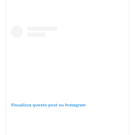
Visualizza questo post su Instagram