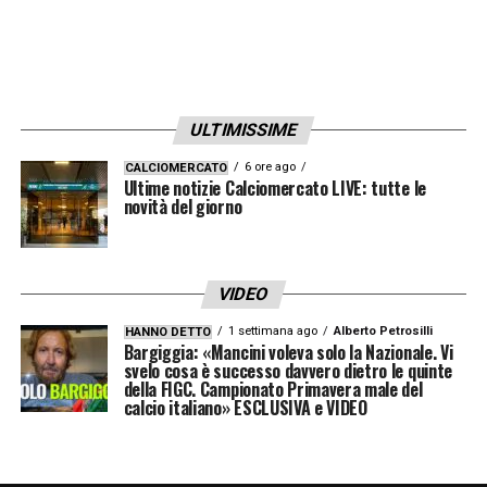
ULTIMISSIME
6 ore ago
CALCIOMERCATO
Ultime notizie Calciomercato LIVE: tutte le
novità del giorno
VIDEO
1 settimana ago
Alberto Petrosilli
HANNO DETTO
Bargiggia: «Mancini voleva solo la Nazionale. Vi
svelo cosa è successo davvero dietro le quinte
della FIGC. Campionato Primavera male del
calcio italiano» ESCLUSIVA e VIDEO