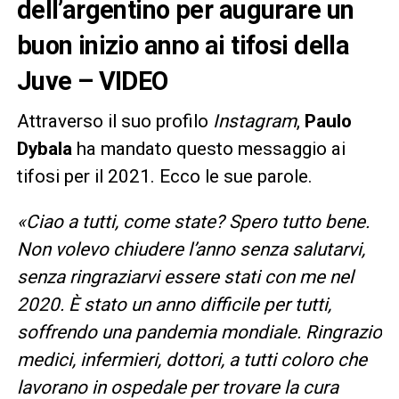
dell’argentino per augurare un
buon inizio anno ai tifosi della
Juve – VIDEO
Attraverso il suo profilo
Instagram
,
Paulo
Dybala
ha mandato questo messaggio ai
tifosi per il 2021. Ecco le sue parole.
​«Ciao a tutti, come state? Spero tutto bene.
Non volevo chiudere l’anno senza salutarvi,
senza ringraziarvi essere stati con me nel
2020. È stato un anno difficile per tutti,
soffrendo una pandemia mondiale. Ringrazio
medici, infermieri, dottori, a tutti coloro che
lavorano in ospedale per trovare la cura