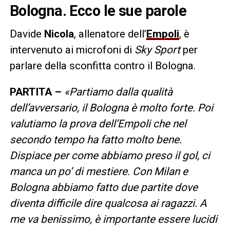
Bologna. Ecco le sue parole
Davide
Nicola
, allenatore dell’
Empoli
, è
intervenuto ai microfoni di
Sky Sport
per
parlare della sconfitta contro il Bologna.
PARTITA –
«Partiamo dalla qualità
dell’avversario, il Bologna è molto forte. Poi
valutiamo la prova dell’Empoli che nel
secondo tempo ha fatto molto bene.
Dispiace per come abbiamo preso il gol, ci
manca un po’ di mestiere. Con Milan e
Bologna abbiamo fatto due partite dove
diventa difficile dire qualcosa ai ragazzi. A
me va benissimo, è importante essere lucidi