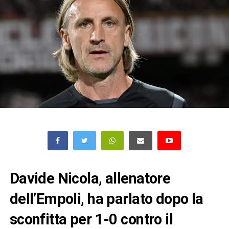
Davide Nicola, allenatore
dell’Empoli, ha parlato dopo la
sconfitta per 1-0 contro il