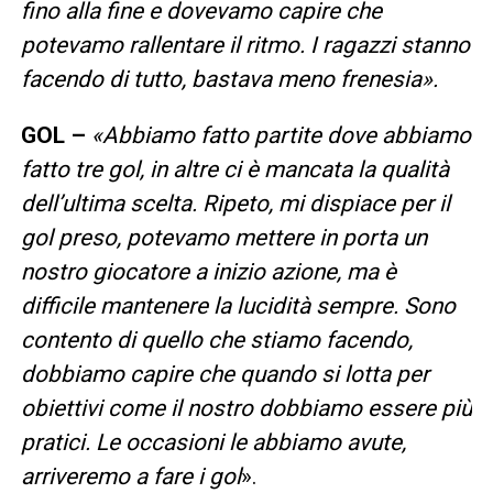
fino alla fine e dovevamo capire che
potevamo rallentare il ritmo. I ragazzi stanno
facendo di tutto, bastava meno frenesia».
GOL –
«Abbiamo fatto partite dove abbiamo
fatto tre gol, in altre ci è mancata la qualità
dell’ultima scelta. Ripeto, mi dispiace per il
gol preso, potevamo mettere in porta un
nostro giocatore a inizio azione, ma è
difficile mantenere la lucidità sempre. Sono
contento di quello che stiamo facendo,
dobbiamo capire che quando si lotta per
obiettivi come il nostro dobbiamo essere più
pratici. Le occasioni le abbiamo avute,
arriveremo a fare i gol
».