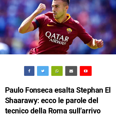
Paulo Fonseca esalta Stephan El
Shaarawy: ecco le parole del
tecnico della Roma sull’arrivo